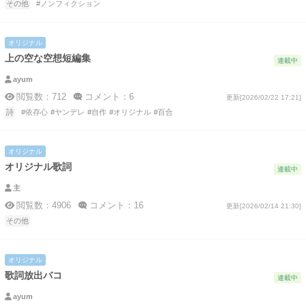
その他
#ノンフィクション
オリジナル
上の空な空想短編集
連載中
ayum
閲覧数：712
コメント：6
更新[2026/02/22 17:21]
詩
#依存心
#ヤンデレ
#自作
#オリジナル
#百合
オリジナル
オリジナル歌詞
連載中
主
閲覧数：4906
コメント：16
更新[2026/02/14 21:30]
その他
オリジナル
歌詞放出バコ
連載中
ayum