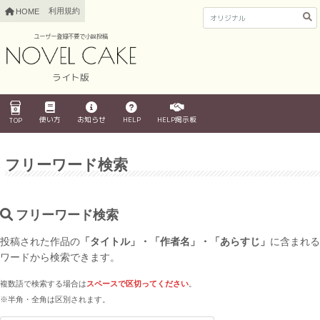
利用規約
HOME
ユーザー登録不要で小説投稿
ライト版
使い方
お知らせ
HELP
HELP掲示板
TOP
フリーワード検索
フリーワード検索
投稿された作品の
「タイトル」・「作者名」・「あらすじ」
に含まれる
ワードから検索できます。
複数語で検索する場合は
スペースで区切ってください
。
※半角・全角は区別されます。