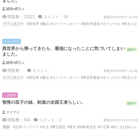
ました。
縺薙≠繧九ｓ
閲覧数：23321
コメント：34
更新[2025/09/07 12:49]
ファンタジー
#異世界
#魔法
#ローファンタジー
#異世界最強
#オリジナル
#男主人公
オリジナル
異世界から帰ってきたら、最強になったことに気づいてしまい
連載中
ました。
縺薙≠繧九ｓ
閲覧数：
コメント：
更新[2025/09/07 12:49]
ファンタジー
#異世界
#魔法
#ローファンタジー
#異世界最強
#オリジナル
#男主人公
二次創作
智将の双子の妹、剣道の全国王者らしい。
連載中
マイマイ
閲覧数：564
コメント：2
更新[2025/07/14 20:19]
青春
#忘却バッテリー
#女主
#夢主固定
#要圭
#清峰葉流火
#不定期
#続くかは知らん