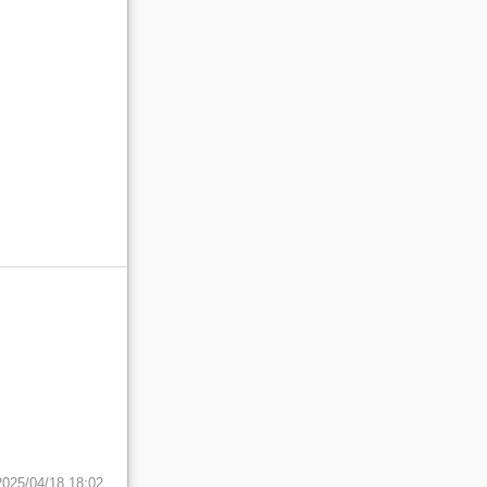
2025/04/18 18:02