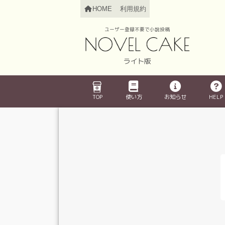
HOME
利用規約
ユーザー登録不要で小説投稿
ライト版
TOP
使い方
お知らせ
HELP