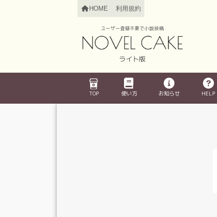
HOME
利用規約
ユーザー登録不要で小説投稿
ライト版
TOP
使い方
お知らせ
HELP