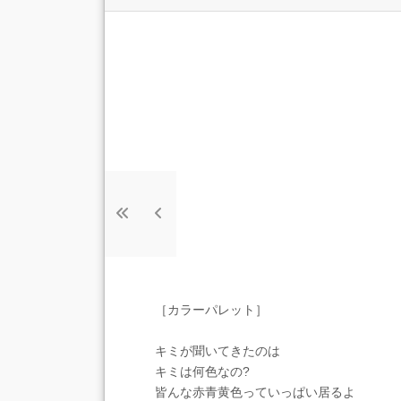
［カラーパレット］
キミが聞いてきたのは
キミは何色なの?
皆んな赤青黄色っていっぱい居るよ