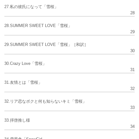
27.私の彼氏になって「雪桜」
28
28.SUMMER SWEET LOVE「雪桜」
29
29.SUMMER SWEET LOVE「雪桜」［和訳］
30
30.Crazy Love「雪桜」
31
31.友情とは「雪桜」
32
32.リア恋なボクと何も知らないキミ「雪桜」
33
33.拝啓推し様
34