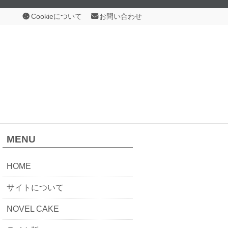
Cookieについて
お問い合わせ
MENU
HOME
サイトについて
NOVEL CAKE