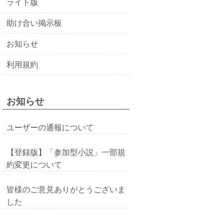
ライト版
助け合い掲示板
お知らせ
利用規約
お知らせ
ユーザーの通報について
【登録版】「参加型小説」一部規
約変更について
皆様のご意見ありがとうございま
した