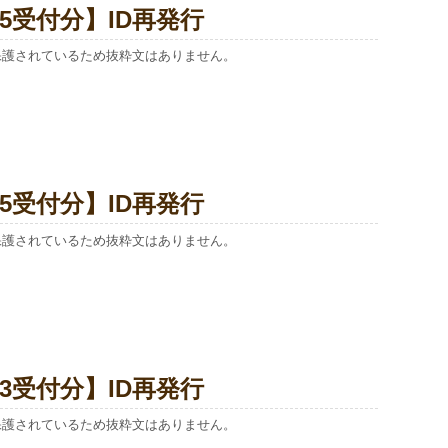
/15受付分】ID再発行
保護されているため抜粋文はありません。
/25受付分】ID再発行
保護されているため抜粋文はありません。
/23受付分】ID再発行
保護されているため抜粋文はありません。