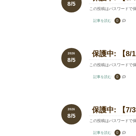
8/5
この投稿はパスワードで
記事を読む
0
保護中: 【8
2026
8/5
この投稿はパスワードで
記事を読む
0
保護中: 【7
2026
8/5
この投稿はパスワードで
記事を読む
0