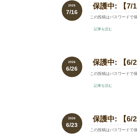
保護中: 【7
2026
7/16
この投稿はパスワードで
記事を読む
保護中: 【6
2026
6/26
この投稿はパスワードで
記事を読む
保護中: 【6
2026
6/23
この投稿はパスワードで