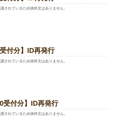
保護されているため抜粋文はありません。
/1受付分】ID再発行
保護されているため抜粋文はありません。
/30受付分】ID再発行
保護されているため抜粋文はありません。