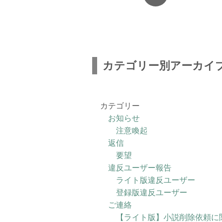
カテゴリー別アーカイブ
カテゴリー
お知らせ
注意喚起
返信
要望
違反ユーザー報告
ライト版違反ユーザー
登録版違反ユーザー
ご連絡
【ライト版】小説削除依頼に