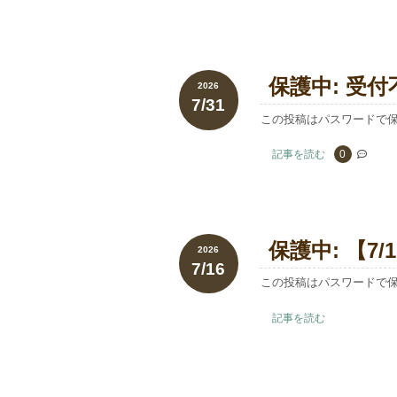
保護中: 受付
2026
7/31
この投稿はパスワードで
記事を読む
0
保護中: 【7/
2026
7/16
この投稿はパスワードで
記事を読む