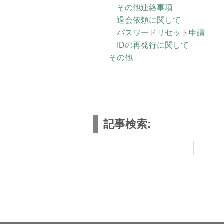
その他連絡事項
退会依頼に関して
パスワードリセット申請
IDの再発行に関して
その他
記事検索: