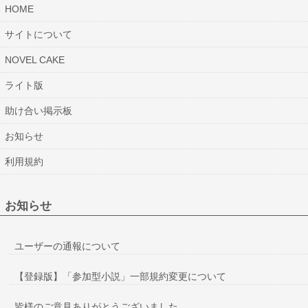
HOME
サイトについて
NOVEL CAKE
ライト版
助け合い掲示板
お知らせ
利用規約
お知らせ
ユーザーの通報について
【登録版】「参加型小説」一部規約変更について
皆様のご意見ありがとうございました