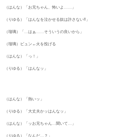
（はんな）「お兄ちゃん、怖いよ……」
（りゆる）「はんなを泣かせる奴は許さない‼︎」
（瑠璃）「…はぁ……そういうの良いから」
（瑠璃）ビュン←火を投げる
（はんな）「っ！」
（りゆる）「はんなッ」
（はんな）「熱いッ」
（りゆる）「大丈夫かッはんなッ」
（はんな）「ッお兄ちゃん…聞いて…」
（りゆる）「なんだ…？」