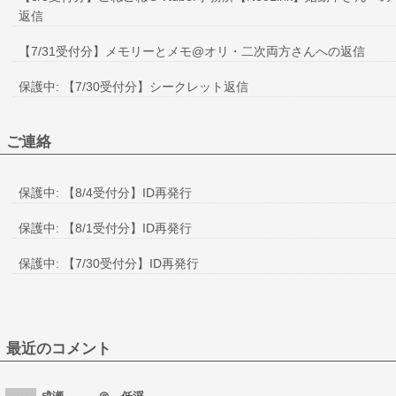
返信
【7/31受付分】メモリーとメモ@オリ・二次両方さんへの返信
保護中: 【7/30受付分】シークレット返信
ご連絡
保護中: 【8/4受付分】ID再発行
保護中: 【8/1受付分】ID再発行
保護中: 【7/30受付分】ID再発行
最近のコメント