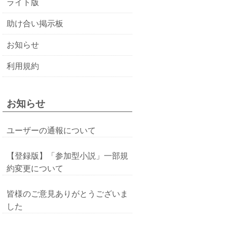
ライト版
助け合い掲示板
お知らせ
利用規約
お知らせ
ユーザーの通報について
【登録版】「参加型小説」一部規
約変更について
皆様のご意見ありがとうございま
した