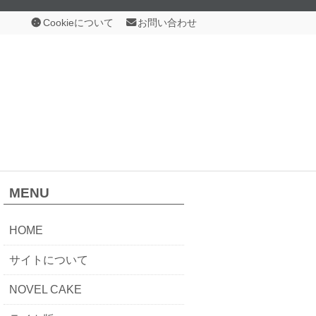
Cookieについて
お問い合わせ
MENU
HOME
サイトについて
NOVEL CAKE