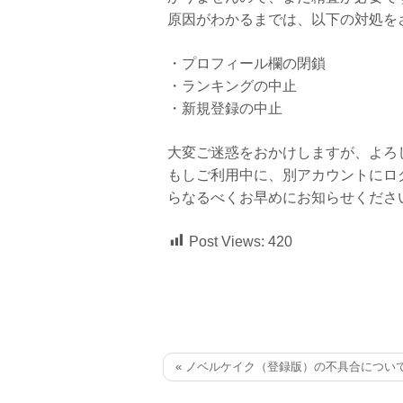
原因がわかるまでは、以下の対処を
・プロフィール欄の閉鎖
・ランキングの中止
・新規登録の中止
大変ご迷惑をおかけしますが、よろ
もしご利用中に、別アカウントにロ
らなるべくお早めにお知らせくださ
Post Views:
420
« ノベルケイク（登録版）の不具合につい