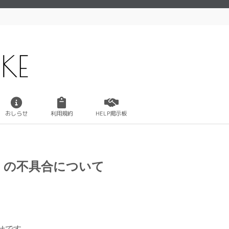
おしらせ
利用規約
HELP掲示板
）の不具合について
せです。