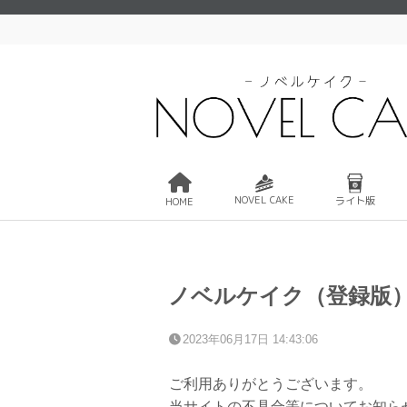
NOVEL CAKE
ライト版
HOME
ノベルケイク（登録版
2023年06月17日 14:43:06
ご利用ありがとうございます。
当サイトの不具合等についてお知ら