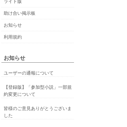
ライト版
助け合い掲示板
お知らせ
利用規約
お知らせ
ユーザーの通報について
【登録版】「参加型小説」一部規
約変更について
皆様のご意見ありがとうございま
した