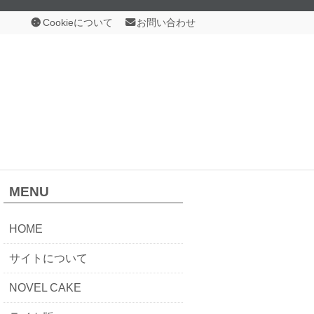
Cookieについて
お問い合わせ
MENU
HOME
サイトについて
NOVEL CAKE