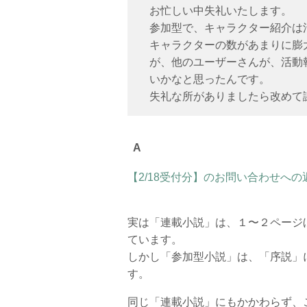
お忙しい中失礼いたします。
参加型で、キャラクター紹介は
キャラクターの数があまりに膨
が、他のユーザーさんが、活動
いかなと思ったんです。
失礼な所がありましたら改めて
【2/18受付分】のお問い合わせへの
実は「連載小説」は、１〜２ページ
ています。
しかし「参加型小説」は、「序説」
す。
同じ「連載小説」にもかかわらず、