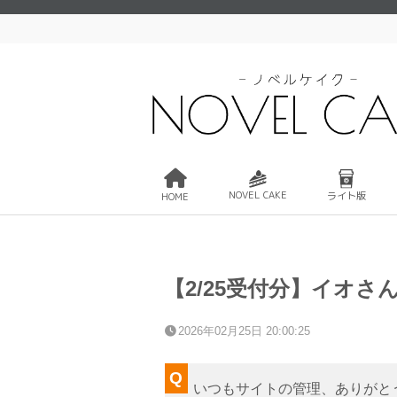
NOVEL CAKE
ライト版
HOME
【2/25受付分】イオさ
2026年02月25日 20:00:25
いつもサイトの管理、ありがと