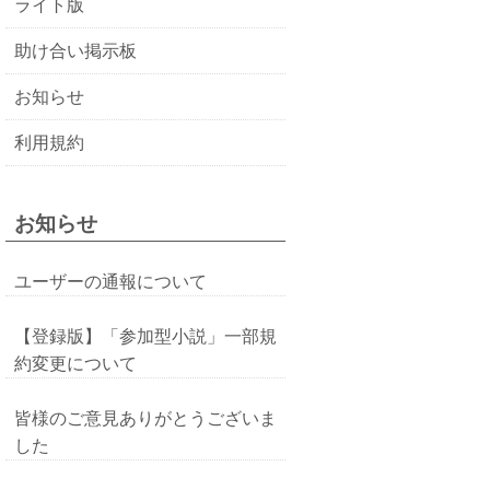
ライト版
助け合い掲示板
お知らせ
利用規約
お知らせ
ユーザーの通報について
【登録版】「参加型小説」一部規
約変更について
皆様のご意見ありがとうございま
した