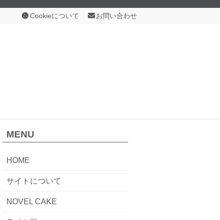
Cookieについて
お問い合わせ
MENU
HOME
サイトについて
NOVEL CAKE