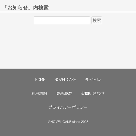
「お知らせ」内検索
検
索:
HOME
NOVEL CAKE
ライト版
利用規約
更新履歴
お問い合わせ
プライバシーポリシー
©NOVEL CAKE since 2023