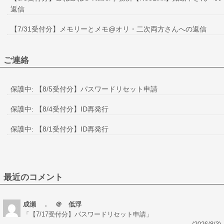
返信
【7/31受付分】メモリーとメモ@オリ・二次両方さんへの返信
ご連絡
保護中: 【8/5受付分】パスワードリセット申請
保護中: 【8/4受付分】ID再発行
保護中: 【8/1受付分】ID再発行
最近のコメント
成瀬 ． ＠ 低浮
「
【7/17受付分】パスワードリセット申請
」