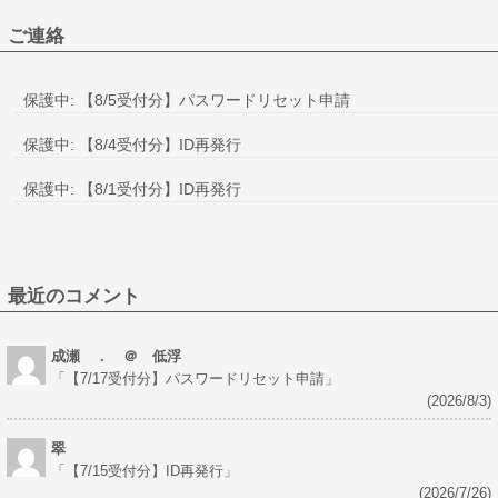
ご連絡
保護中: 【8/5受付分】パスワードリセット申請
保護中: 【8/4受付分】ID再発行
保護中: 【8/1受付分】ID再発行
最近のコメント
成瀬 ． ＠ 低浮
「
【7/17受付分】パスワードリセット申請
」
(2026/8/3)
翠
「
【7/15受付分】ID再発行
」
(2026/7/26)