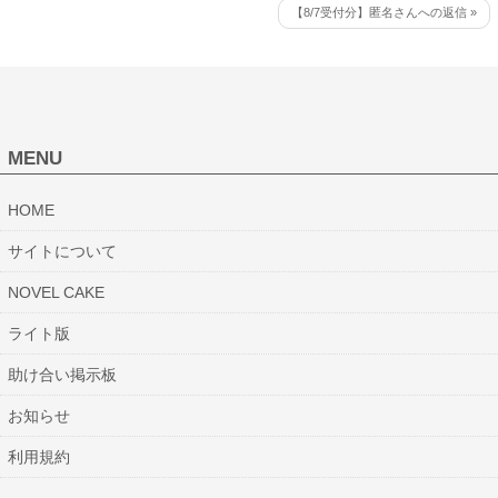
【8/7受付分】匿名さんへの返信 »
MENU
HOME
サイトについて
NOVEL CAKE
ライト版
助け合い掲示板
お知らせ
利用規約