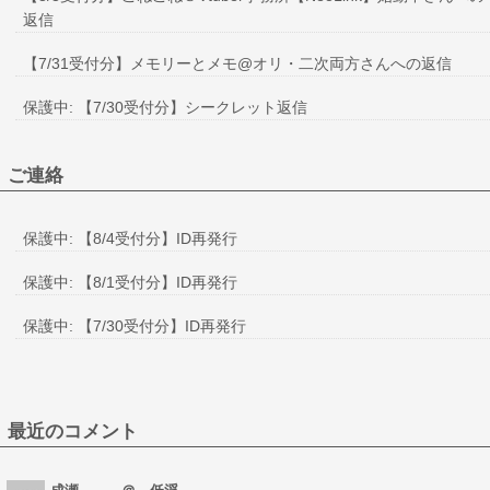
返信
【7/31受付分】メモリーとメモ@オリ・二次両方さんへの返信
保護中: 【7/30受付分】シークレット返信
ご連絡
保護中: 【8/4受付分】ID再発行
保護中: 【8/1受付分】ID再発行
保護中: 【7/30受付分】ID再発行
最近のコメント