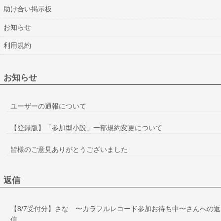
助け合い掲示板
お知らせ
利用規約
お知らせ
ユーザーの通報について
【登録版】「参加型小説」一部規約変更について
皆様のご意見ありがとうございました
返信
【8/7受付分】さな 〜カラフルレコード参加お待ち中〜さんへの返
信