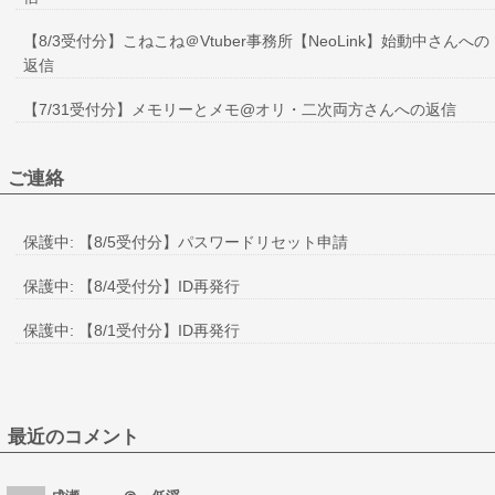
【8/3受付分】こねこね＠Vtuber事務所【NeoLink】始動中さんへの
返信
【7/31受付分】メモリーとメモ@オリ・二次両方さんへの返信
ご連絡
保護中: 【8/5受付分】パスワードリセット申請
保護中: 【8/4受付分】ID再発行
保護中: 【8/1受付分】ID再発行
最近のコメント