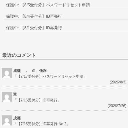
保護中: 【8/5受付分】パスワードリセット申請
保護中: 【8/4受付分】ID再発行
保護中: 【8/1受付分】ID再発行
最近のコメント
成瀬 ． ＠ 低浮
「
【7/17受付分】パスワードリセット申請
」
(2026/8/3)
翠
「
【7/15受付分】ID再発行
」
(2026/7/26)
成瀬
「
【7/15受付分】ID再発行 No.2
」