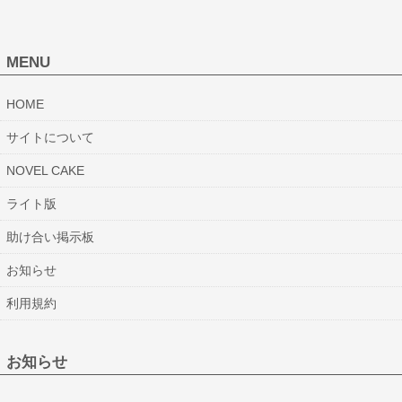
MENU
HOME
サイトについて
NOVEL CAKE
ライト版
助け合い掲示板
お知らせ
利用規約
お知らせ