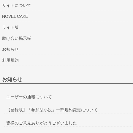
サイトについて
NOVEL CAKE
ライト版
助け合い掲示板
お知らせ
利用規約
お知らせ
ユーザーの通報について
【登録版】「参加型小説」一部規約変更について
皆様のご意見ありがとうございました