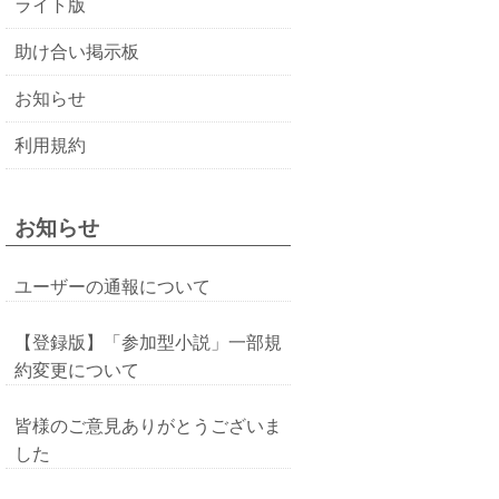
ライト版
助け合い掲示板
お知らせ
利用規約
お知らせ
ユーザーの通報について
【登録版】「参加型小説」一部規
約変更について
皆様のご意見ありがとうございま
した