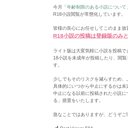
今月「
年齢制限のある小説について
R18小説閲覧が常態化しています。
皆様の良心にお任せしてこのまま放
R18小説の投稿は登録版のみ
ライト版は大変気軽に小説を投稿で
18小説を未成年が投稿したり、閲
す。
少しでもそのリスクを減らすため、
具体的にいつから中止にするかは未
中止になる以前に投稿された小説に
る」措置をいたします。
急なことではありますが、どうぞご