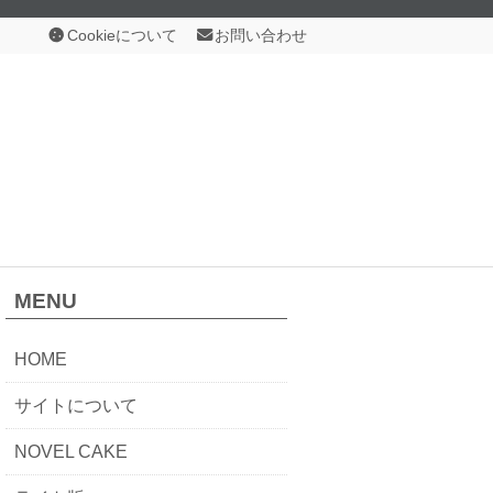
Cookieについて
お問い合わせ
MENU
HOME
サイトについて
NOVEL CAKE