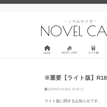
NOVEL CAKE
ライト版
HOME
※重要【ライト版】R1
2024年07月30日 20:00:21
ライト版に関するお知らせです。