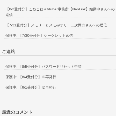
【8/3受付分】こねこね＠Vtuber事務所【NeoLink】始動中さんへの
返信
【7/31受付分】メモリーとメモ@オリ・二次両方さんへの返信
保護中: 【7/30受付分】シークレット返信
ご連絡
保護中: 【8/5受付分】パスワードリセット申請
保護中: 【8/4受付分】ID再発行
保護中: 【8/1受付分】ID再発行
最近のコメント