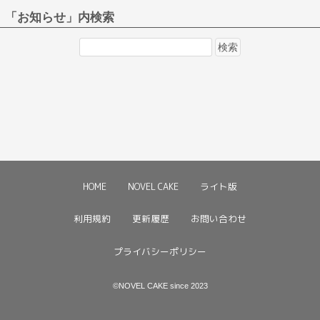
「お知らせ」内検索
検
索:
HOME
NOVEL CAKE
ライト版
利用規約
更新履歴
お問い合わせ
プライバシーポリシー
©NOVEL CAKE since 2023