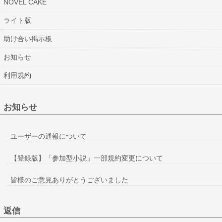
NOVEL CAKE
ライト版
助け合い掲示板
お知らせ
利用規約
お知らせ
ユーザーの通報について
【登録版】「参加型小説」一部規約変更について
皆様のご意見ありがとうございました
返信