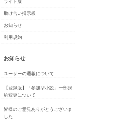
ライト版
助け合い掲示板
お知らせ
利用規約
お知らせ
ユーザーの通報について
【登録版】「参加型小説」一部規
約変更について
皆様のご意見ありがとうございま
した