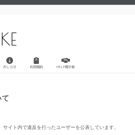
おしらせ
利用規約
HELP掲示板
いて
、サイト内で違反を行ったユーザーを公表しています。