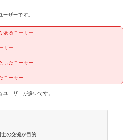
ユーザーです。
があるユーザー
ーザー
としたユーザー
たユーザー
なユーザーが多いです。
同士の交流が目的