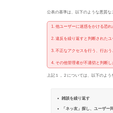
公表の基準は、以下のような悪質な
他ユーザーに迷惑をかける恐れ
違反を繰り返すと判断されたユ
不正なアクセスを行う、行おう
その他管理者が不適切と判断し
上記１，２については、以下のよう
雑談を繰り返す
「ネッ友」探し、ユーザー