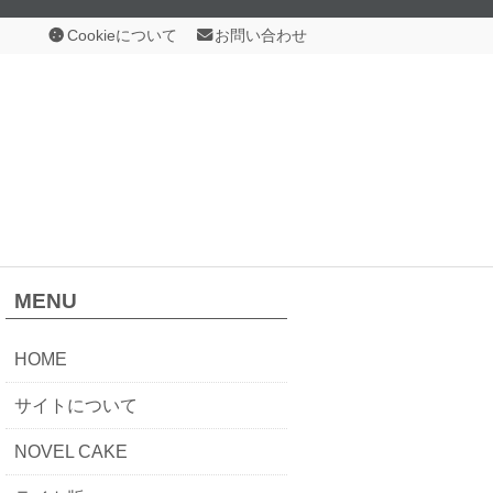
Cookieについて
お問い合わせ
MENU
HOME
サイトについて
NOVEL CAKE