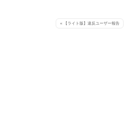
« 【ライト版】違反ユーザー報告