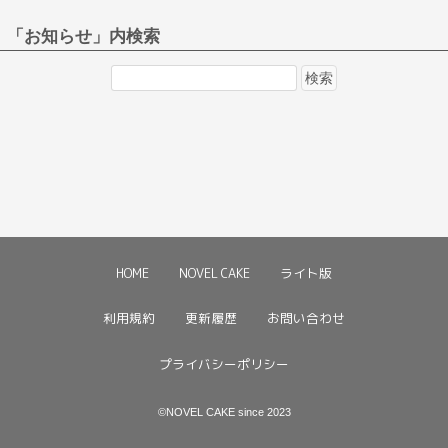
「お知らせ」内検索
検
索:
HOME
NOVEL CAKE
ライト版
利用規約
更新履歴
お問い合わせ
プライバシーポリシー
©NOVEL CAKE since 2023