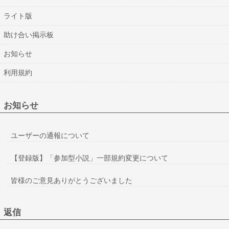
ライト版
助け合い掲示板
お知らせ
利用規約
お知らせ
ユーザーの通報について
【登録版】「参加型小説」一部規約変更について
皆様のご意見ありがとうございました
返信