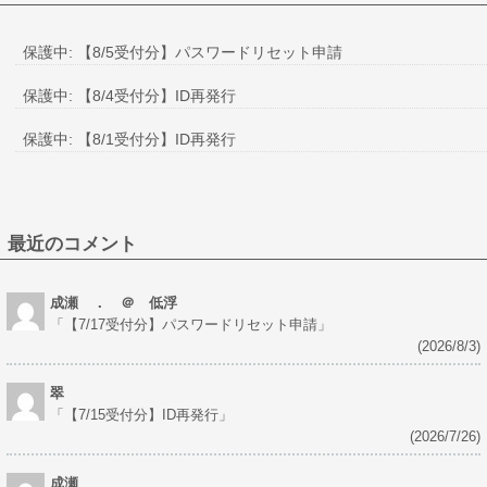
保護中: 【8/5受付分】パスワードリセット申請
保護中: 【8/4受付分】ID再発行
保護中: 【8/1受付分】ID再発行
最近のコメント
成瀬 ． ＠ 低浮
「
【7/17受付分】パスワードリセット申請
」
(2026/8/3)
翠
「
【7/15受付分】ID再発行
」
(2026/7/26)
成瀬