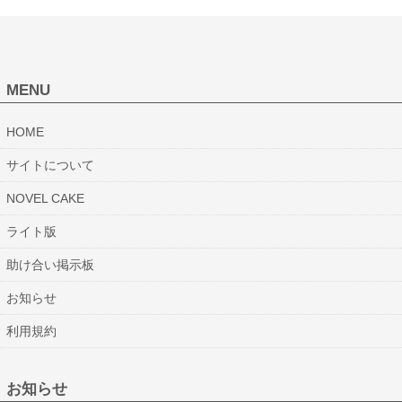
MENU
HOME
サイトについて
NOVEL CAKE
ライト版
助け合い掲示板
お知らせ
利用規約
お知らせ