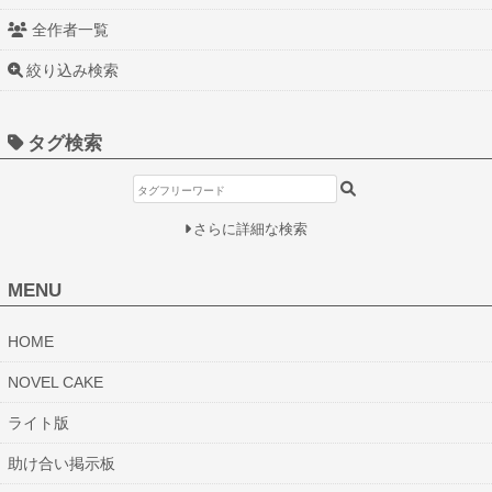
全作者一覧
絞り込み検索
タグ検索
さらに詳細な検索
MENU
HOME
NOVEL CAKE
ライト版
助け合い掲示板