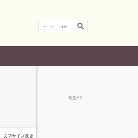
広告AA
文字サイズ変更