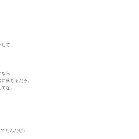
いして
。
いなら、
恋に落ちるだろ。
んてな。
してたんだぜ」