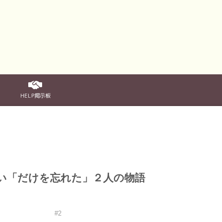
HELP掲示板
い「だけを忘れた」２人の物語
#2