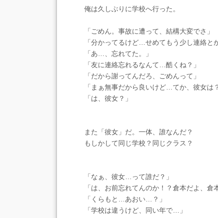
俺は久しぶりに学校へ行った。
「ごめん。事故に遭って、結構大変でさ」
「分かってるけど…せめてもう少し連絡と
「あ…、忘れてた。」
「友に連絡忘れるなんて…酷くね？」
「だから謝ってんだろ、ごめんって」
「まぁ無事だから良いけど…てか、彼女は
「は、彼女？」
また「彼女」だ。一体、誰なんだ？
もしかして同じ学校？同じクラス？
「なぁ、彼女…って誰だ？」
「は、お前忘れてんのか！？倉本だよ、倉
「くらもと…あおい…？」
「学校は違うけど、同い年で…」