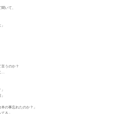
て聞いて、
な」
」
て言うのか？
に…
？」
前」
倉本の事忘れたのか？」
ってる」