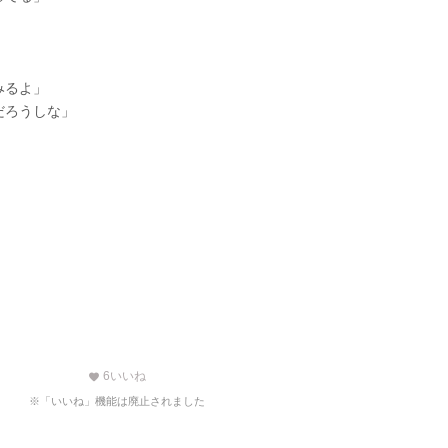
みるよ」
だろうしな」
」
6
いいね
favorite
※「いいね」機能は廃止されました