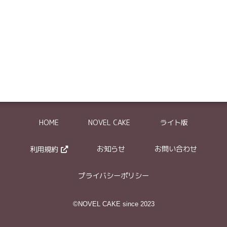
の削除依頼はできません。
HOME
NOVEL CAKE
ライト版
体的に記入してください。
ついては、どういった部分が元作品と類似しているかを具体的にお伝え下さい
お知らせ
お問い合わせ
利用規約
～～』という箇所に、禁止されているグロ描写が含まれていました
プライバシーポリシー
作品の盗作と思われます。登場人物の名前を変えているだけで●●というスト
©NOVEL CAKE since 2023