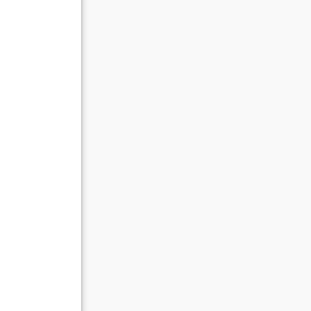
小説を編
集
ワードを忘れた