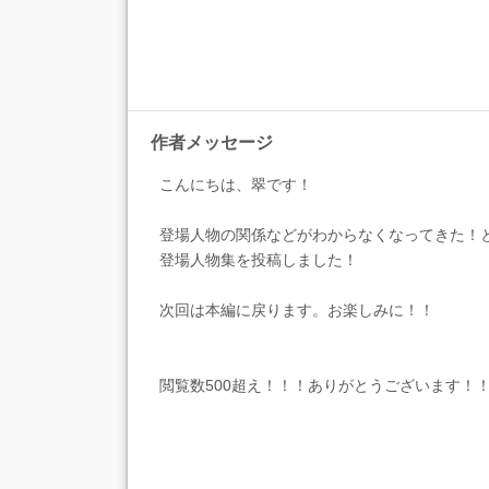
作者メッセージ
こんにちは、翠です！
登場人物の関係などがわからなくなってきた！
登場人物集を投稿しました！
次回は本編に戻ります。お楽しみに！！
閲覧数500超え！！！ありがとうございます！