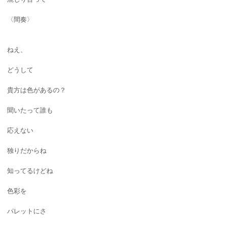
〈間奏〉
ねえ、
どうして
貴方は色があるの？
聞いたって誰も
応えない
独りだからね
知ってるけどね
色彩を
パレットにさ