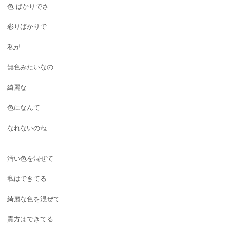
色 ばかりでさ
彩りばかりで
私が
無色みたいなの
綺麗な
色になんて
なれないのね
汚い色を混ぜて
私はできてる
綺麗な色を混ぜて
貴方はできてる