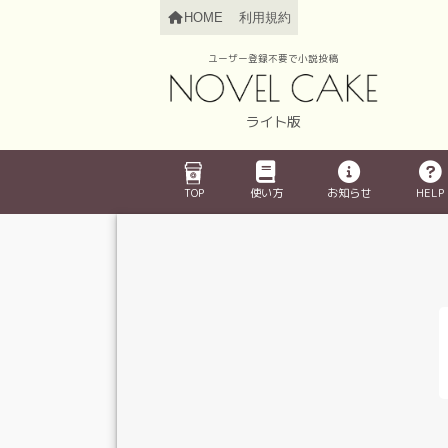
HOME
利用規約
ユーザー登録不要で小説投稿
ライト版
TOP
使い方
お知らせ
HELP