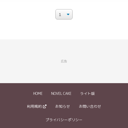
広告
HOME
NOVEL CAKE
ライト版
利用規約
お知らせ
お問い合わせ
プライバシーポリシー