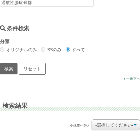
条件検索
分類
オリジナルのみ
SSのみ
すべて
▼一番下へ
検索結果
小説並べ替え