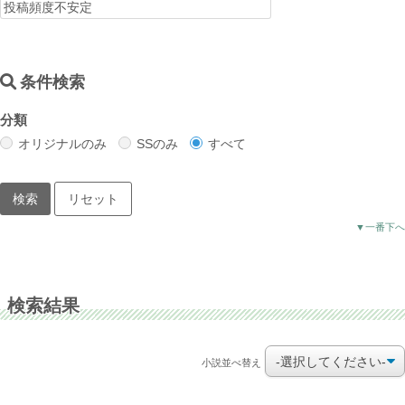
条件検索
分類
オリジナルのみ
SSのみ
すべて
▼一番下へ
検索結果
小説並べ替え