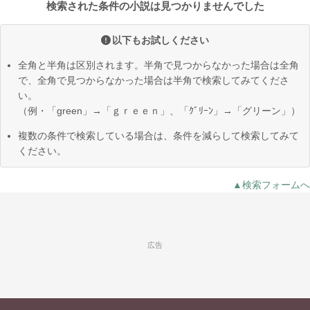
検索された条件の小説は見つかりませんでした
以下もお試しください
全角と半角は区別されます。半角で見つからなかった場合は全角
で、全角で見つからなかった場合は半角で検索してみてくださ
い。
（例・「green」→「ｇｒｅｅｎ」、「ｸﾞﾘｰﾝ」→「グリーン」）
複数の条件で検索している場合は、条件を減らして検索してみて
ください。
▲検索フォームへ
広告