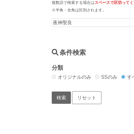
複数語で検索する場合は
スペースで区切ってく
※半角・全角は区別されます。
条件検索
分類
オリジナルのみ
SSのみ
す