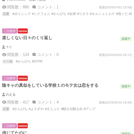
閲覧数：880
コメント：1
更新[2025/07/01 15:58]
恋愛
#ボイシング
#シクフォニ
#からぴち
#女研
#リオラ
#キルシュトルテ
#我々だ
#
二次創作
nmmn
楽しくない日々のくり返し
連載中
ㄘㄜ
閲覧数：124
コメント：0
更新[2025/05/24 20:17]
その他
#からぴち
#STPR
二次創作
nmmn
陰キャの真似をしている学校１のモテ女は恋をする
連載中
のえる
閲覧数：417
コメント：4
更新[2025/05/19 19:40]
恋愛
#からぴち
#よろずや
#すとぷり
#騎士X(騎士A)
#アンプ
二次創作
nmmn
信じてたのに
連載中