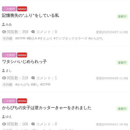
二次創作
nmmn
記憶喪失の”ふり”をしている私
連載中
みあ
閲覧数：359
コメント：0
更新[2025/04/27 11:08]
その他
#STPR
#騎士A
#すとぷり
#アンプタックカラーズ
#からぴち
二次創作
nmmn
ワタシハいじめられっ子
連載中
まし
閲覧数：218
コメント：1
更新[2025/04/26 11:48]
その他
#からぴち
#推し
#STPR
二次創作
nmmn
からぴちの女子は逆カッターきゃーをされました
連載中
ゆえ
閲覧数：166
コメント：0
更新[2025/04/11 16:49]