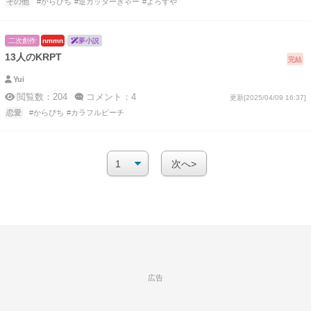
その他
#からぴち
#逆カッターきゃー
#よろずや
二次創作
nmmn
夢小説
13人のKRPT
完結
Yui
閲覧数：204
コメント：4
更新[2025/04/09 16:37]
恋愛
#からぴち
#カラフルピーチ
次へ>
広告