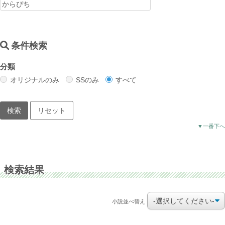
条件検索
分類
オリジナルのみ
SSのみ
すべて
▼一番下へ
検索結果
小説並べ替え